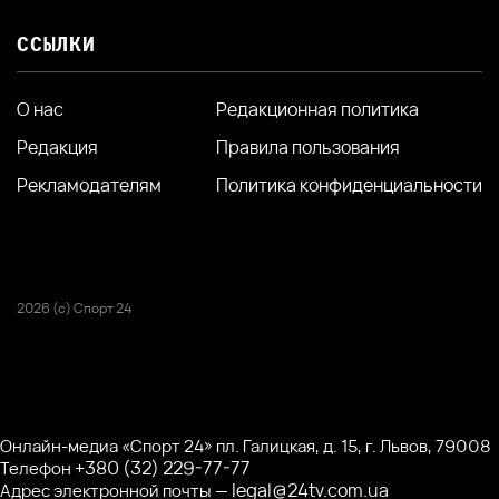
ССЫЛКИ
О нас
Редакционная политика
Редакция
Правила пользования
Рекламодателям
Политика конфиденциальности
2026 (с) Спорт 24
Онлайн-медиа «Спорт 24» пл. Галицкая, д. 15, г. Львов, 79008
+380 (32) 229-77-77
Телефон
legal@24tv.com.ua
Адрес электронной почты —