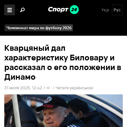
Укр
Рус
Чемпионат мира по футболу 2026
Кварцяный дал
характеристику Биловару и
рассказал о его положении в
Динамо
31 июля 2025, 12:42
/
/
Читати українською