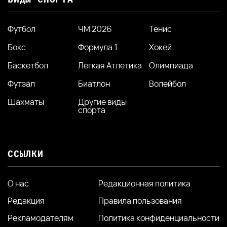
Футбол
ЧМ 2026
Тенис
Бокс
Формула 1
Хокей
Баскетбол
Легкая Атлетика
Олимпиада
Футзал
Биатлон
Волейбол
Шахматы
Другие виды
спорта
ССЫЛКИ
О нас
Редакционная политика
Редакция
Правила пользования
Рекламодателям
Политика конфиденциальности