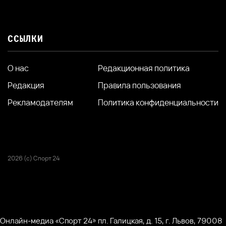
ССЫЛКИ
О нас
Редакционная политика
Редакция
Правила пользования
Рекламодателям
Политика конфиденциальности
2026 (с) Спорт 24
Онлайн-медиа «Спорт 24» пл. Галицкая, д. 15, г. Львов, 79008