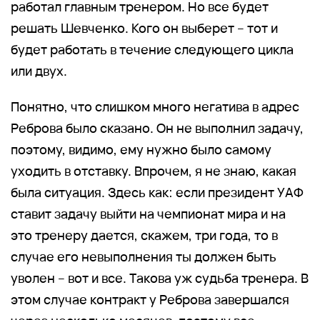
работал главным тренером. Но все будет
решать Шевченко. Кого он выберет – тот и
будет работать в течение следующего цикла
или двух.
Понятно, что слишком много негатива в адрес
Реброва было сказано. Он не выполнил задачу,
поэтому, видимо, ему нужно было самому
уходить в отставку. Впрочем, я не знаю, какая
была ситуация. Здесь как: если президент УАФ
ставит задачу выйти на чемпионат мира и на
это тренеру дается, скажем, три года, то в
случае его невыполнения ты должен быть
уволен – вот и все. Такова уж судьба тренера. В
этом случае контракт у Реброва завершался