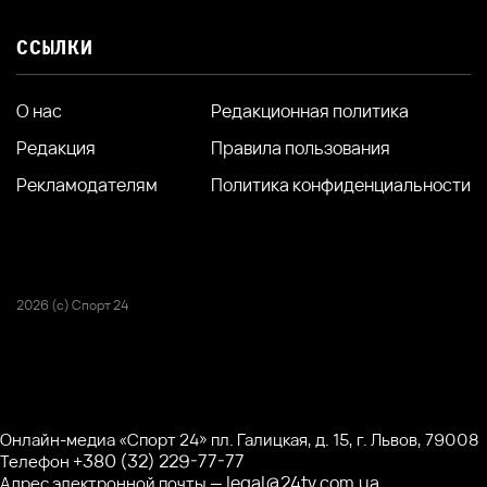
ССЫЛКИ
О нас
Редакционная политика
Редакция
Правила пользования
Рекламодателям
Политика конфиденциальности
2026 (с) Спорт 24
Онлайн-медиа «Спорт 24» пл. Галицкая, д. 15, г. Львов, 79008
+380 (32) 229-77-77
Телефон
legal@24tv.com.ua
Адрес электронной почты —