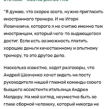
"Я думаю, что скорее всего, нужно пригласить
иностранного тренера. И не Игоря
Йовичевича, которого я не считаю именно тем
иностранцем, который чего-то выдающегося
достиг. Если есть возможность платить
хорошие деньги качественному и опытному
тренеру, то это другое дело.
Насколько известно, ходят разговоры, что
Андрей Шевченко хочет видеть на посту
руководителя нашей главной команды своего
бывшего ассистента итальянца Андреа
Малдеру. На мой взгляд, неуместно быть во
главе сборной человеку, который никогда не