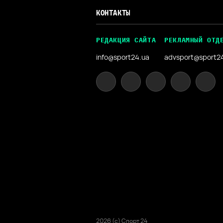
КОНТАКТЫ
РЕДАКЦИЯ САЙТА
РЕКЛАМНЫЙ ОТД
info@sport24.ua
advsport@sport2
2026 (с) Спорт 24