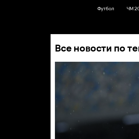
Футбол
ЧМ 2
Все новости по те