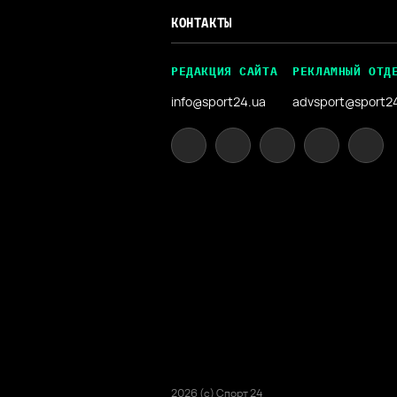
КОНТАКТЫ
РЕДАКЦИЯ САЙТА
РЕКЛАМНЫЙ ОТД
info@sport24.ua
advsport@sport2
2026 (с) Спорт 24