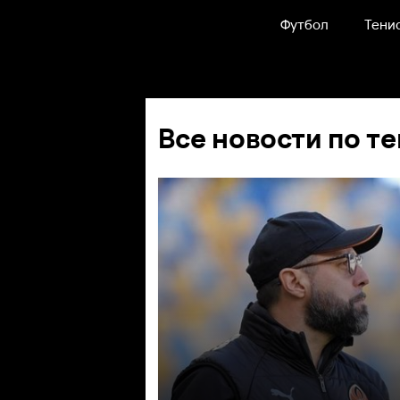
Футбол
Тени
Все новости по те