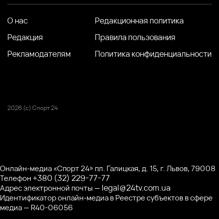
О нас
Редакционная политика
Редакция
Правила пользования
Рекламодателям
Политика конфиденциальности
2026 (с) Спорт 24
Онлайн-медиа «Спорт 24» пл. Галицкая, д. 15, г. Львов, 79008
+380 (32) 229-77-77
Телефон
legal@24tv.com.ua
Адрес электронной почты —
Идентификатор онлайн-медиа в Реестре субъектов в сфере
медиа — R40-06056