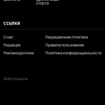
спорта
ССЫЛКИ
О нас
Редакционная политика
Редакция
Правила пользования
Рекламодателям
Политика конфиденциальности
2026 (с) Спорт 24