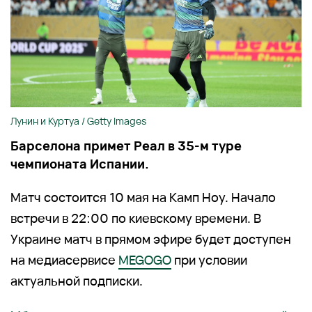
Лунин и Куртуа / Getty Images
Барселона примет Реал в 35-м туре
чемпионата Испании.
Матч состоится 10 мая на Камп Ноу. Начало
встречи в 22:00 по киевскому времени. В
Украине матч в прямом эфире будет доступен
на медиасервисе
MEGOGO
при условии
актуальной подписки.