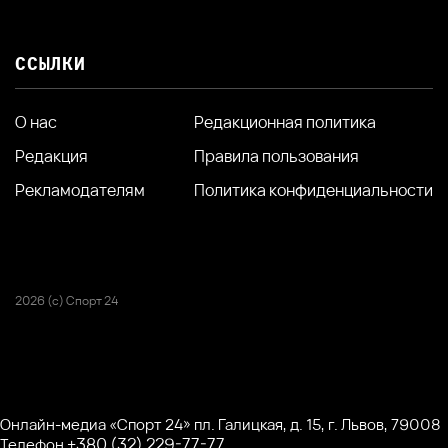
ССЫЛКИ
О нас
Редакционная политика
Редакция
Правила пользования
Рекламодателям
Политика конфиденциальности
2026 (с) Спорт 24
Онлайн-медиа «Спорт 24» пл. Галицкая, д. 15, г. Львов, 79008
+380 (32) 229-77-77
Телефон