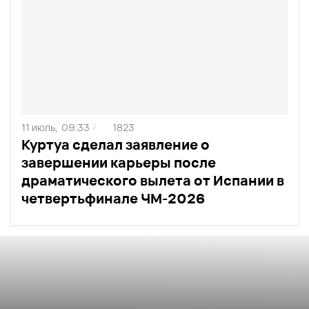
11 июль,
09:33
1823
/
Куртуа сделал заявление о
завершении карьеры после
драматического вылета от Испании в
четвертьфинале ЧМ-2026