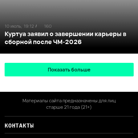
10 июль,
19:12
160
/
Куртуа заявил о завершении карьеры в
сборной после ЧМ-2026
Показать больше
Материалы сайта предназначены для лиц
старше 21 года (21+)
КОНТАКТЫ