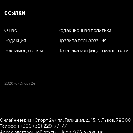
ССЫЛКИ
О нас
Редакционная политика
Редакция
Правила пользования
Рекламодателям
Политика конфиденциальности
2026 (с) Спорт 24
Онлайн-медиа «Спорт 24» пл. Галицкая, д. 15, г. Львов, 79008
+380 (32) 229-77-77
Телефон
legal@24tv.com.ua
Адрес электронной почты —