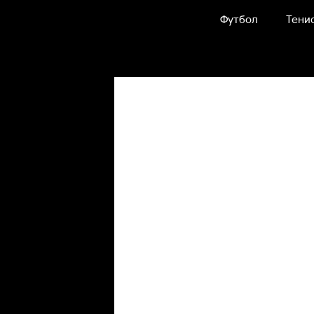
Футбол
Тени