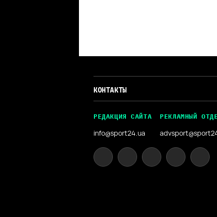
КОНТАКТЫ
РЕДАКЦИЯ САЙТА
РЕКЛАМНЫЙ ОТД
info@sport24.ua
advsport@sport2