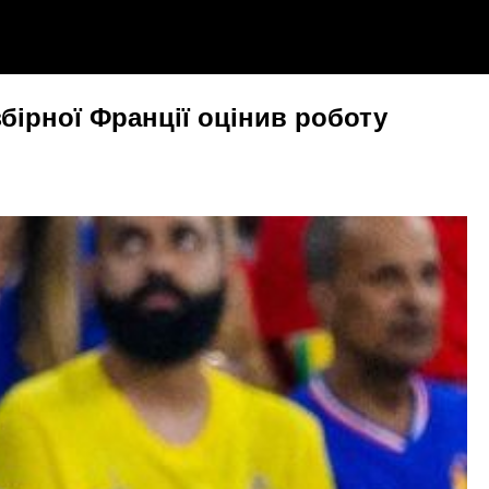
збірної Франції оцінив роботу