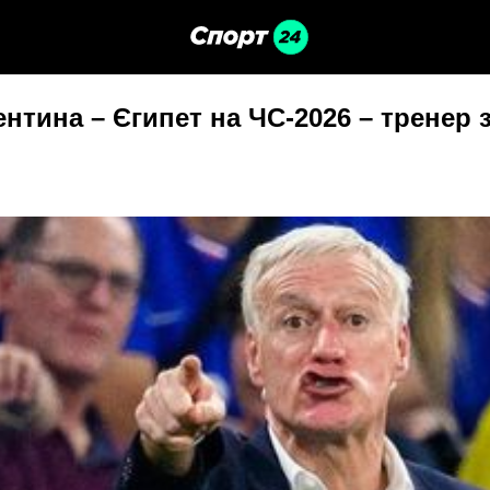
нтина – Єгипет на ЧС-2026 – тренер 