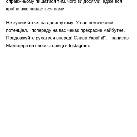
справжньому пишатися тим, чого ви досягли, адже вся
країна вже пишається вами.
Не зупиняйтеся на досягнутому! У вас величезний
потенціал, і попереду на вас чекає прекрасне майбутнє.
Продовжуйте рухатися вперед! Слава Україні!", – написав
Мальдера на своїй сторінці в Instagram.