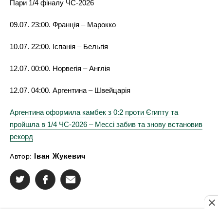
Пари 1/4 фіналу ЧС-2026
09.07. 23:00. Франція – Марокко
10.07. 22:00. Іспанія – Бельгія
12.07. 00:00. Норвегія – Англія
12.07. 04:00. Аргентина – Швейцарія
Аргентина оформила камбек з 0:2 проти Єгипту та
пройшла в 1/4 ЧС-2026 – Мессі забив та знову встановив
рекорд
Іван Жукевич
Автор: