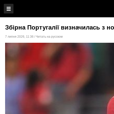
Збірна Португалії визначилась з н
7 липня 2026
,
11:36
/
Читать на русском