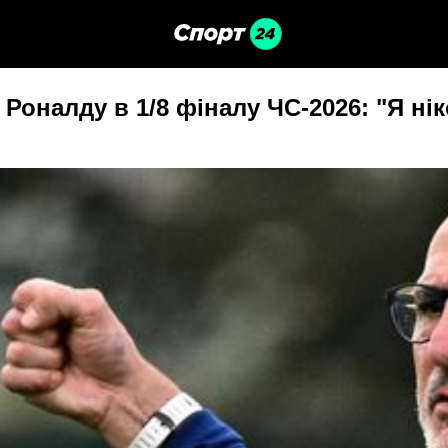
 Роналду в 1/8 фіналу ЧС-2026: "Я н