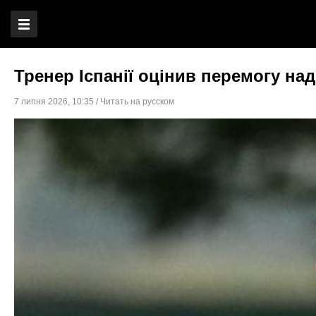
Тренер Іспанії оцінив перемогу над
7 липня 2026
,
10:35
/
Читать на русском