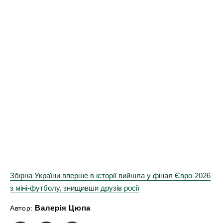
Збірна України вперше в історії вийшла у фінал Євро-2026
з міні-футболу, знищивши друзів росії
Валерія Цюпа
Автор: