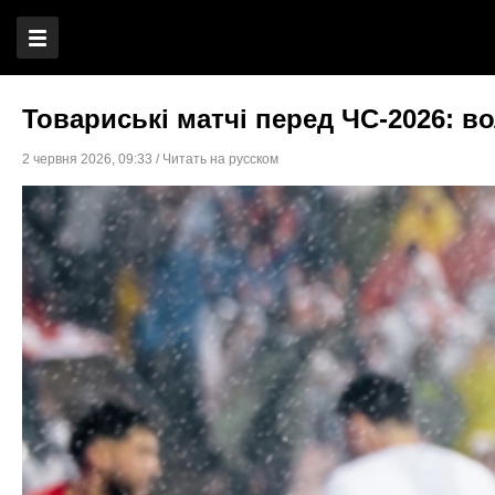
Товариські матчі перед ЧС-2026: в
2 червня 2026
,
09:33
/
Читать на русском