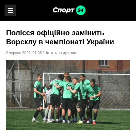
Полісся офіційно замінить
Ворсклу в чемпіонаті України
2 червня 2026
,
01:05
/
Читать на русском