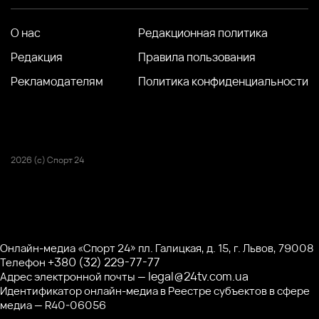
О нас
Редакционная политика
Редакция
Правила пользования
Рекламодателям
Политика конфиденциальности
2026 (с) Спорт 24
Онлайн-медиа «Спорт 24» пл. Галицкая, д. 15, г. Львов, 79008
+380 (32) 229-77-77
Телефон
legal@24tv.com.ua
Адрес электронной почты —
Идентификатор онлайн-медиа в Реестре субъектов в сфере
медиа — R40-06056