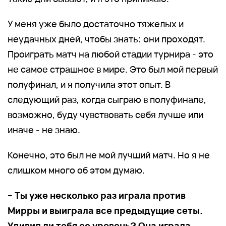
У меня уже было достаточно тяжелых и
неудачных дней, чтобы знать: они проходят.
Проиграть матч на любой стадии турнира - это
не самое страшное в мире. Это был мой первый
полуфинал, и я получила этот опыт. В
следующий раз, когда сыграю в полуфинале,
возможно, буду чувствовать себя лучше или
иначе - не знаю.
Конечно, это был не мой лучший матч. Но я не
слишком много об этом думаю.
– Ты уже несколько раз играла против
Мирры и выиграла все предыдущие сеты.
Удивил ли тебя ее уровень? Она играла