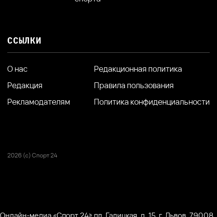
ССЫЛКИ
О нас
Редакционная политика
Редакция
Правила пользования
Рекламодателям
Политика конфиденциальности
2026 (с) Спорт 24
Онлайн-медиа «Спорт 24» пл. Галицкая, д. 15, г. Львов, 79008