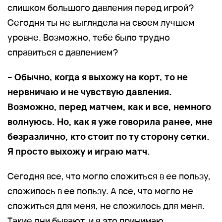
слишком большого давления перед игрой?
Сегодня ты не выглядела на своем лучшем
уровне. Возможно, тебе было трудно
справиться с давлением?
– Обычно, когда я выхожу на корт, то не
нервничаю и не чувствую давления.
Возможно, перед матчем, как и все, немного
волнуюсь. Но, как я уже говорила ранее, мне
безразлично, кто стоит по ту сторону сетки.
Я просто выхожу и играю матч.
Сегодня все, что могло сложиться в ее пользу,
сложилось в ее пользу. А все, что могло не
сложиться для меня, не сложилось для меня.
Такие дни бывают, и я это принимаю.