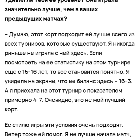
значительно лучше, чем в ваших
предыдущих матчах?
– Думаю, этот корт подходит ей лучше всего из
всех турниров, которые существуют. Я никогда
раньше не играла с ней здесь. Если
посмотреть на ее статистику на этом турнире
еще с 15-16 лет, то все становится понятно. Я
увидела на экране, что ее баланс здесь – 16-3.
А я приехала на этот турнир с показателем
примерно 4-7. Очевидно, это не мой лучший
корт.
Ее стилю игры эти условия очень подходят.
Ветер тоже ей помог. Я не лучше начала матч,