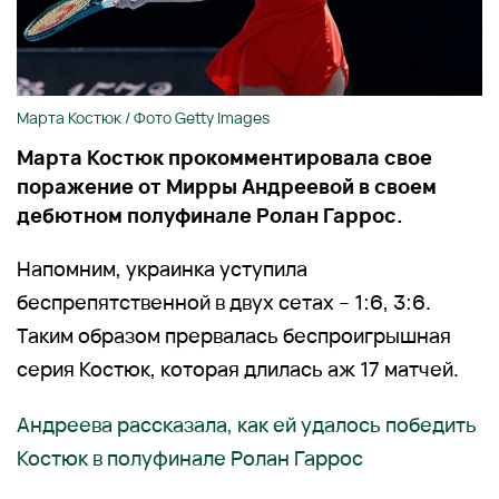
Марта Костюк / Фото Getty Images
Марта Костюк прокомментировала свое
поражение от Мирры Андреевой в своем
дебютном полуфинале Ролан Гаррос.
Напомним, украинка уступила
беспрепятственной в двух сетах – 1:6, 3:6.
Таким образом прервалась беспроигрышная
серия Костюк, которая длилась аж 17 матчей.
Андреева рассказала, как ей удалось победить
Костюк в полуфинале Ролан Гаррос