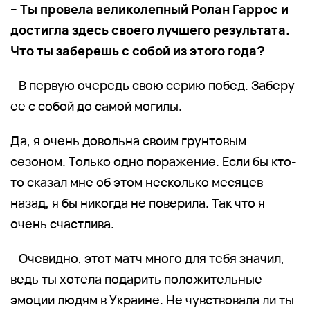
– Ты провела великолепный Ролан Гаррос и
достигла здесь своего лучшего результата.
Что ты заберешь с собой из этого года?
- В первую очередь свою серию побед. Заберу
ее с собой до самой могилы.
Да, я очень довольна своим грунтовым
сезоном. Только одно поражение. Если бы кто-
то сказал мне об этом несколько месяцев
назад, я бы никогда не поверила. Так что я
очень счастлива.
- Очевидно, этот матч много для тебя значил,
ведь ты хотела подарить положительные
эмоции людям в Украине. Не чувствовала ли ты