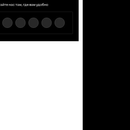
айте нас там, где вам удобно