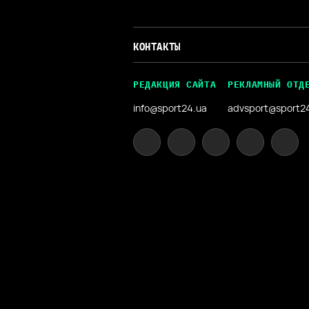
КОНТАКТЫ
РЕДАКЦИЯ САЙТА
РЕКЛАМНЫЙ ОТД
info@sport24.ua
advsport@sport2