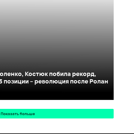
оленко, Костюк побила рекорд,
3 позиции – революция после Ролан
Показать больше