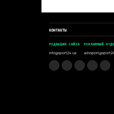
КОНТАКТЫ
РЕДАКЦИЯ САЙТА
РЕКЛАМНЫЙ ОТД
info@sport24.ua
advsport@sport2