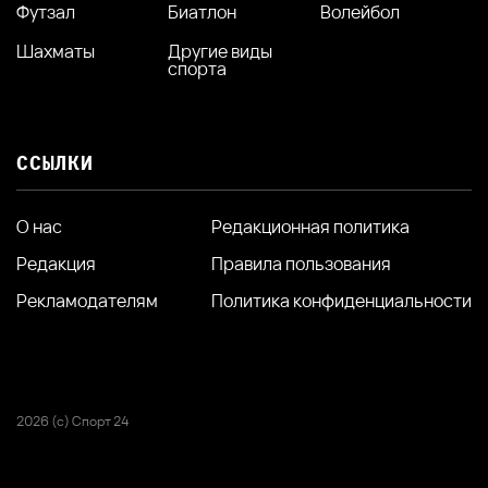
Футзал
Биатлон
Волейбол
Шахматы
Другие виды
спорта
ССЫЛКИ
О нас
Редакционная политика
Редакция
Правила пользования
Рекламодателям
Политика конфиденциальности
2026 (с) Спорт 24