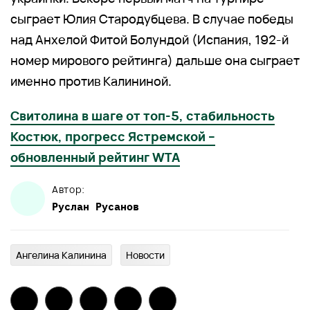
сыграет Юлия Стародубцева. В случае победы
над Анхелой Фитой Болундой (Испания, 192-й
номер мирового рейтинга) дальше она сыграет
именно против Калининой.
Свитолина в шаге от топ-5, стабильность
Костюк, прогресс Ястремской –
обновленный рейтинг WTA
Автор:
Руслан
Русанов
Ангелина Калинина
Новости