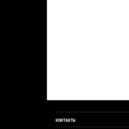
КОНТАКТЫ