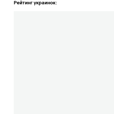
Рейтинг украинок: