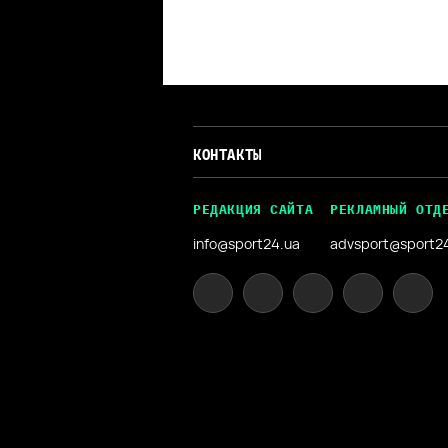
КОНТАКТЫ
РЕДАКЦИЯ САЙТА
РЕКЛАМНЫЙ ОТД
info@sport24.ua
advsport@sport2