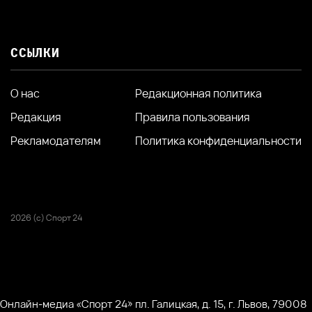
ССЫЛКИ
О нас
Редакционная политика
Редакция
Правила пользования
Рекламодателям
Политика конфиденциальности
2026 (с) Спорт 24
Онлайн-медиа «Спорт 24» пл. Галицкая, д. 15, г. Львов, 79008