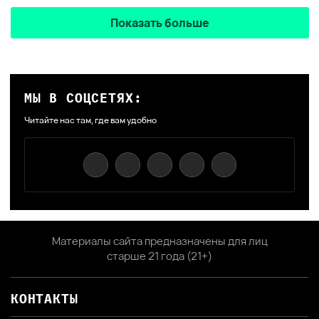
Показать больше
МЫ В СОЦСЕТЯХ:
Читайте нас там, где вам удобно
Материалы сайта предназначены для лиц
старше 21 года (21+)
КОНТАКТЫ