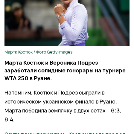
Марта Костюк / Фото Getty Images
Марта Костюк и Вероника Подрез
заработали солидные гонорары на турнире
WTA 250 в Руане.
Напомним, Костюк и Подрез сыграли в
историческом украинском финале в Руане.
Марта победила землячку в двух сетах – 6:3,
6:4.