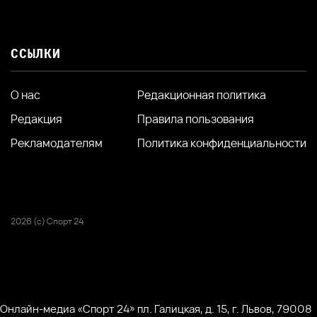
ССЫЛКИ
О нас
Редакционная политика
Редакция
Правила пользования
Рекламодателям
Политика конфиденциальности
2026 (с) Спорт 24
Онлайн-медиа «Спорт 24» пл. Галицкая, д. 15, г. Львов, 79008