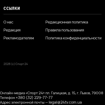
ССЫЛКИ
О нас
Редакционная политика
Редакция
Правила пользования
Рекламодателям
Политика конфиденциальности
2026 (с) Спорт 24
Онлайн-медиа «Спорт 24» пл. Галицкая, д. 15, г. Львов, 79008
+380 (32) 229-77-77
Телефон
legal@24tv.com.ua
Адрес электронной почты —