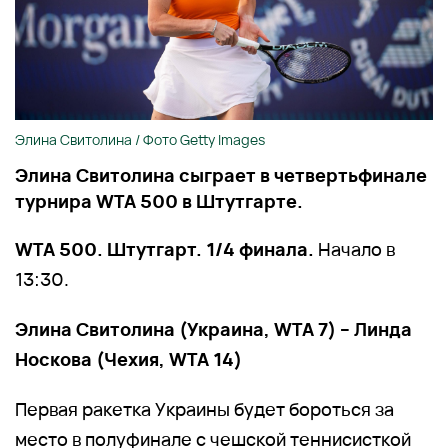
Элина Свитолина / Фото Getty Images
Элина Свитолина сыграет в четвертьфинале
турнира WTA 500 в Штутгарте.
WTA 500. Штутгарт. 1/4 финала.
Начало в
13:30.
Элина Свитолина (Украина, WTA 7) – Линда
Носкова (Чехия, WTA 14)
Первая ракетка Украины будет бороться за
место в полуфинале с чешской теннисисткой