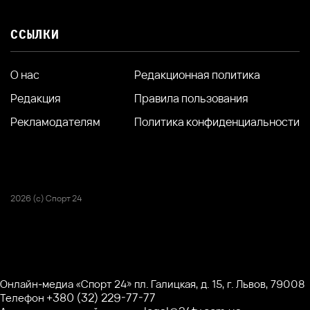
ССЫЛКИ
О нас
Редакционная политика
Редакция
Правила пользования
Рекламодателям
Политика конфиденциальности
2026 (с) Спорт 24
Онлайн-медиа «Спорт 24» пл. Галицкая, д. 15, г. Львов, 79008
+380 (32) 229-77-77
Телефон