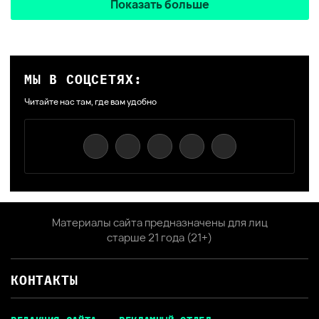
Показать больше
МЫ В СОЦСЕТЯХ:
Читайте нас там, где вам удобно
Материалы сайта предназначены для лиц
старше 21 года (21+)
КОНТАКТЫ