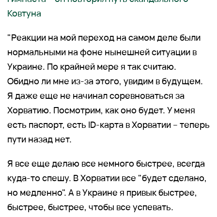
Ковтуна
"Реакции на мой переход на самом деле были
нормальными на фоне нынешней ситуации в
Украине. По крайней мере я так считаю.
Обидно ли мне из-за этого, увидим в будущем.
Я даже еще не начинал соревноваться за
Хорватию. Посмотрим, как оно будет. У меня
есть паспорт, есть ID-карта в Хорватии – теперь
пути назад нет.
Я все еще делаю все немного быстрее, всегда
куда-то спешу. В Хорватии все "будет сделано,
но медленно". А в Украине я привык быстрее,
быстрее, быстрее, чтобы все успевать.