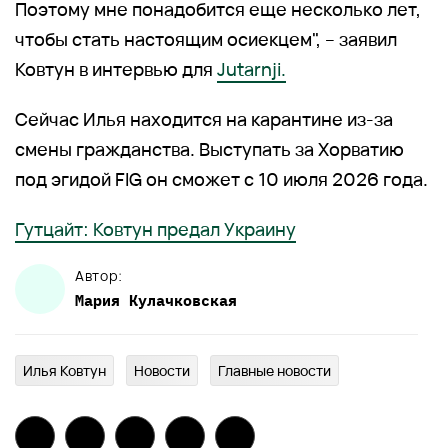
Поэтому мне понадобится еще несколько лет,
чтобы стать настоящим осиекцем", – заявил
Ковтун в интервью для
Jutarnji.
Сейчас Илья находится на карантине из-за
смены гражданства. Выступать за Хорватию
под эгидой FIG он сможет с 10 июля 2026 года.
Гутцайт: Ковтун предал Украину
Автор:
Мария
Кулачковская
Илья Ковтун
Новости
Главныe новости