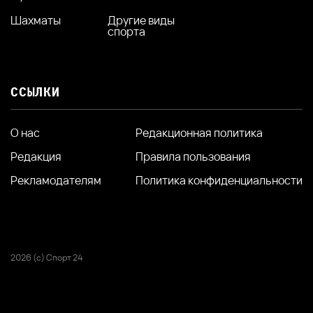
Шахматы
Другие виды
спорта
ССЫЛКИ
О нас
Редакционная политика
Редакция
Правила пользования
Рекламодателям
Политика конфиденциальности
2026 (с) Спорт 24