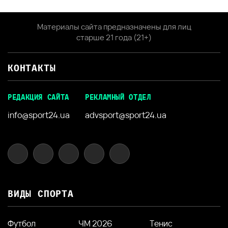
Материалы сайта предназначены для лиц
старше 21 года (21+)
КОНТАКТЫ
РЕДАКЦИЯ САЙТА
РЕКЛАМНЫЙ ОТДЕЛ
info@sport24.ua
advsport@sport24.ua
ВИДЫ СПОРТА
Футбол
ЧМ 2026
Тенис