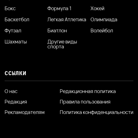
Бокс
Формула 1
Хокей
Баскетбол
Легкая Атлетика
Олимпиада
Футзал
Биатлон
Волейбол
Шахматы
Другие виды
спорта
ССЫЛКИ
О нас
Редакционная политика
Редакция
Правила пользования
Рекламодателям
Политика конфиденциальности