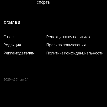
спорта
ССЫЛКИ
О нас
Редакционная политика
Редакция
Правила пользования
Рекламодателям
Политика конфиденциальности
2026 (с) Спорт 24