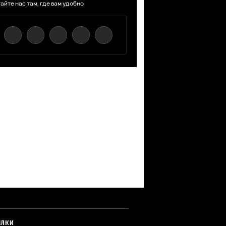
айте нас там, где вам удобно
ЫЛКИ