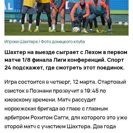
Игроки Шахтера / Фото донецкого клуба
Шахтер на выезде сыграет с Лехом в первом
матче 1/8 финала Лиги конференций. Спорт
24 подскажет, где смотреть этот поединок.
Игра состоится в четверг, 12 марта. Стартовый
свисток в Познани прозвучит в 19:45 по
киевскому времени. Матч рассудит
норвежская бригада во главе с главным
арбитром Рохитом Сагги, для которого это уже
второй матч с участием Шахтера. Два года