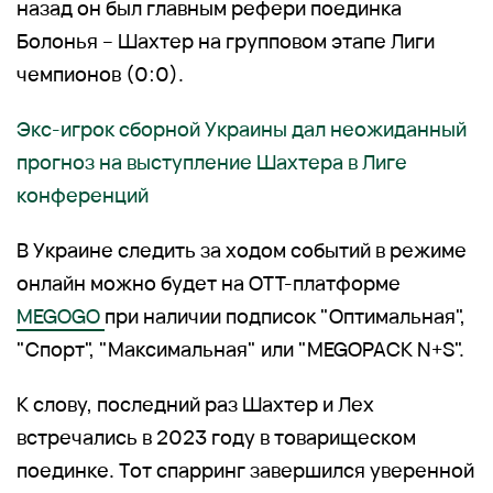
назад он был главным рефери поединка
Болонья – Шахтер на групповом этапе Лиги
чемпионов (0:0).
Экс-игрок сборной Украины дал неожиданный
прогноз на выступление Шахтера в Лиге
конференций
В Украине следить за ходом событий в режиме
онлайн можно будет на OTT-платформе
MEGOGO
при наличии подписок "Оптимальная",
"Спорт", "Максимальная" или "MEGOPACK N+S".
К слову, последний раз Шахтер и Лех
встречались в 2023 году в товарищеском
поединке. Тот спарринг завершился уверенной