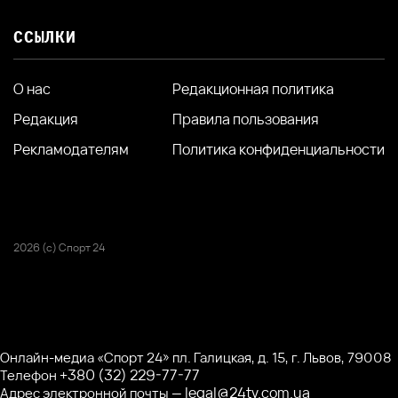
ССЫЛКИ
О нас
Редакционная политика
Редакция
Правила пользования
Рекламодателям
Политика конфиденциальности
2026 (с) Спорт 24
Онлайн-медиа «Спорт 24» пл. Галицкая, д. 15, г. Львов, 79008
+380 (32) 229-77-77
Телефон
legal@24tv.com.ua
Адрес электронной почты —