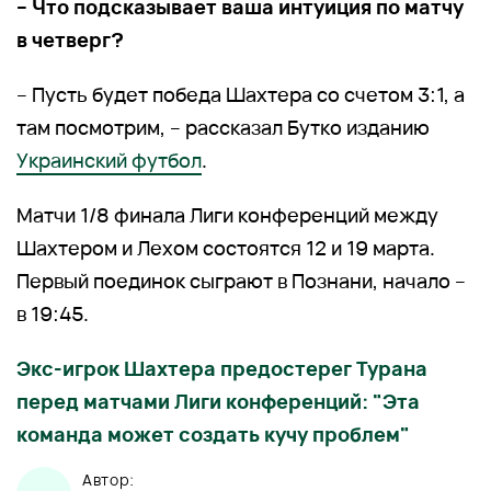
– Что подсказывает ваша интуиция по матчу
в четверг?
– Пусть будет победа Шахтера со счетом 3:1, а
там посмотрим, – рассказал Бутко изданию
Украинский футбол
.
Матчи 1/8 финала Лиги конференций между
Шахтером и Лехом состоятся 12 и 19 марта.
Первый поединок сыграют в Познани, начало –
в 19:45.
Экс-игрок Шахтера предостерег Турана
перед матчами Лиги конференций: "Эта
команда может создать кучу проблем"
Автор: