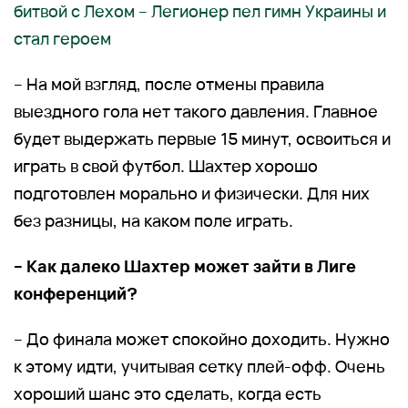
битвой с Лехом – Легионер пел гимн Украины и
стал героем
– На мой взгляд, после отмены правила
выездного гола нет такого давления. Главное
будет выдержать первые 15 минут, освоиться и
играть в свой футбол. Шахтер хорошо
подготовлен морально и физически. Для них
без разницы, на каком поле играть.
– Как далеко Шахтер может зайти в Лиге
конференций?
– До финала может спокойно доходить. Нужно
к этому идти, учитывая сетку плей-офф. Очень
хороший шанс это сделать, когда есть