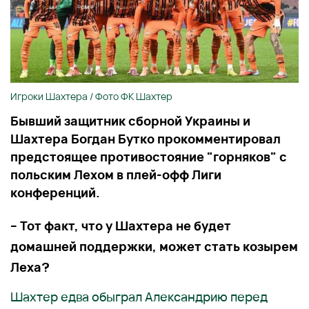
Игроки Шахтера / Фото ФК Шахтер
Бывший защитник сборной Украины и
Шахтера Богдан Бутко прокомментировал
предстоящее противостояние "горняков" с
польским Лехом в плей-офф Лиги
конференций.
– Тот факт, что у Шахтера не будет
домашней поддержки, может стать козырем
Леха?
Шахтер едва обыграл Александрию перед