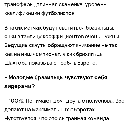
трансферы, длинная скамейка, уровень
квалификации футболистов.
В таких матчах будут светиться бразильцы,
очки в таблицу коэффициентов очень нужны.
Ведущие скауты обращают внимание не так,
как на наш чемпионат, а как бразильцы
Шахтера показывают себя в Европе.
– Молодые бразильцы чувствуют себя
лидерами?
– 100%. Понимают друг друга с полуслова. Все
делают на максимальных оборотах.
Чувствуется, что это сыгранная команда.