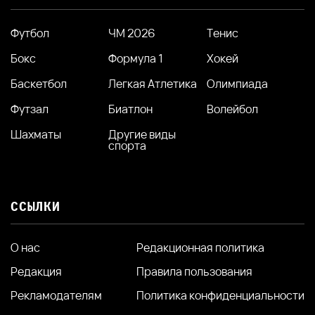
Футбол
ЧМ 2026
Тенис
Бокс
Формула 1
Хокей
Баскетбол
Легкая Атлетика
Олимпиада
Футзал
Биатлон
Волейбол
Шахматы
Другие виды
спорта
ССЫЛКИ
О нас
Редакционная политика
Редакция
Правила пользования
Рекламодателям
Политика конфиденциальности