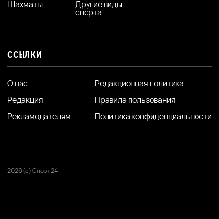
Шахматы
Другие виды
спорта
ССЫЛКИ
О нас
Редакционная политика
Редакция
Правила пользования
Рекламодателям
Политика конфиденциальности
2026 (с) Спорт 24