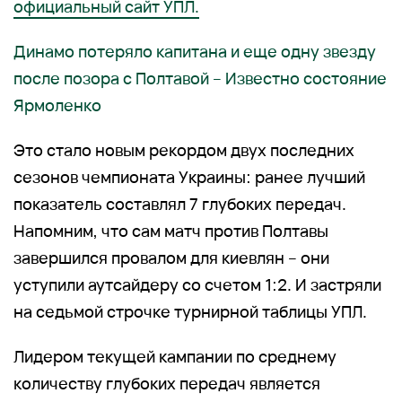
официальный сайт УПЛ.
Динамо потеряло капитана и еще одну звезду
после позора с Полтавой – Известно состояние
Ярмоленко
Это стало новым рекордом двух последних
сезонов чемпионата Украины: ранее лучший
показатель составлял 7 глубоких передач.
Напомним, что сам матч против Полтавы
завершился провалом для киевлян – они
уступили аутсайдеру со счетом 1:2. И застряли
на седьмой строчке турнирной таблицы УПЛ.
Лидером текущей кампании по среднему
количеству глубоких передач является