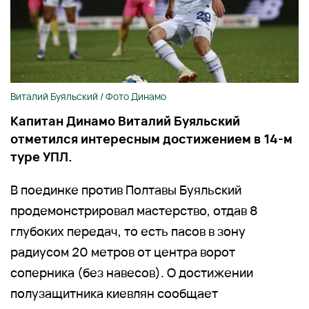
Виталий Буяльский / Фото Динамо
Капитан Динамо Виталий Буяльский
отметился интересным достижением в 14-м
туре УПЛ.
В поединке против Полтавы Буяльский
продемонстрировал мастерство, отдав 8
глубоких передач, то есть пасов в зону
радиусом 20 метров от центра ворот
соперника (без навесов). О достижении
полузащитника киевлян сообщает