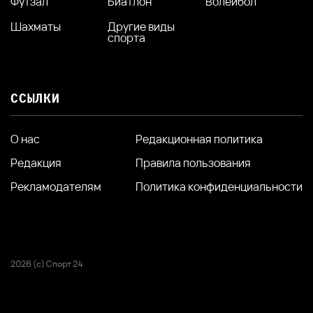
Футзал
Биатлон
Волейбол
Шахматы
Другие виды
спорта
ССЫЛКИ
О нас
Редакционная политика
Редакция
Правила пользования
Рекламодателям
Политика конфиденциальности
2026 (с) Спорт 24