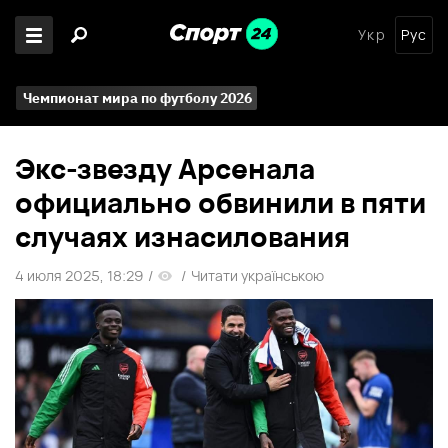
Укр
Рус
Чемпионат мира по футболу 2026
Экс-звезду Арсенала
официально обвинили в пяти
случаях изнасилования
4 июля 2025, 18:29
/
/
Читати українською