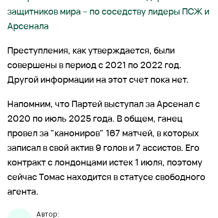
защитников мира – по соседству лидеры ПСЖ и
Арсенала
Преступления, как утверждается, были
совершены в период с 2021 по 2022 год.
Другой информации на этот счет пока нет.
Напомним, что Партей выступал за Арсенал с
2020 по июль 2025 года. В общем, ганец
провел за "канониров" 167 матчей, в которых
записал в свой актив 9 голов и 7 ассистов. Его
контракт с лондонцами истек 1 июля, поэтому
сейчас Томас находится в статусе свободного
агента.
Автор: