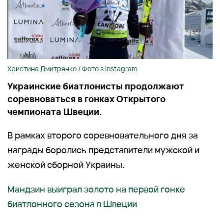
Христина Дмитренко / Фото з Instagram
Украинские биатлонисты продолжают
соревноваться в гонках Открытого
чемпионата Швеции.
В рамках второго соревновательного дня за
награды боролись представители мужской и
женской сборной Украины.
Мандзин выиграл золото на первой гонке
биатлонного сезона в Швеции