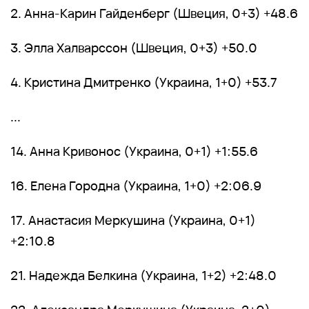
2. Анна-Карин Гайденберг (Швеция, 0+3) +48.6
3. Элла Халварссон (Швеция, 0+3) +50.0
4. Кристина Дмитренко (Украина, 1+0) +53.7
...
14. Анна Кривонос (Украина, 0+1) +1:55.6
16. Елена Городна (Украина, 1+0) +2:06.9
17. Анастасия Меркушина (Украина, 0+1)
+2:10.8
21. Надежда Белкина (Украина, 1+2) +2:48.0