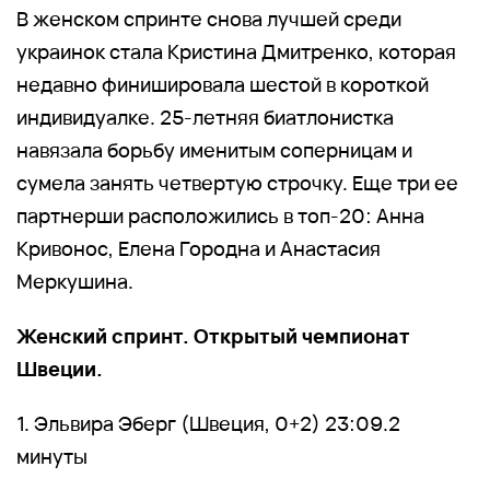
В женском спринте снова лучшей среди
украинок стала Кристина Дмитренко, которая
недавно финишировала шестой в короткой
индивидуалке. 25-летняя биатлонистка
навязала борьбу именитым соперницам и
сумела занять четвертую строчку. Еще три ее
партнерши расположились в топ-20: Анна
Кривонос, Елена Городна и Анастасия
Меркушина.
Женский спринт. Открытый чемпионат
Швеции.
1. Эльвира Эберг (Швеция, 0+2) 23:09.2
минуты