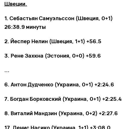
Швеции.
1. Себастьян Самуэльссон (Швеция, 0+1)
26:38.9 минуты
2. Йеспер Нелин (Швеция, 1+1) +56.5
3. Рене Захкна (Эстония, 0+0) +59.6
...
6. Антон Дудченко (Украина, 0+1) +2:24.6
7. Богдан Борковский (Украина, 0+1) +2:25.4
8. Виталий Мандзин (Украина, 0+2) +2:27.6
17. Денис Насико (Украина, 1+1) +3:08.0