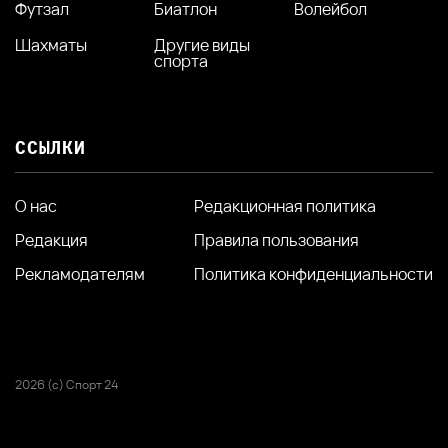
Футзал
Биатлон
Волейбол
Шахматы
Другие виды
спорта
ССЫЛКИ
О нас
Редакционная политика
Редакция
Правила пользования
Рекламодателям
Политика конфиденциальности
2026 (с) Спорт 24