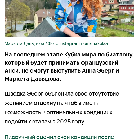
Маркета Давыдова / Фото instagram.com/makulaa
На последнем этапе Кубка мира по биатлону,
который будет принимать французский
Анси, не смогут выступить Анна Эберг и
Маркета Давыдова.
Шведка Эберг объяснила свое отсутствие
желанием отдохнуть, чтобы иметь
возможность в оптимальных кондициях
подойти к этапам в 2025 году.
Пидручный оценил свои кондиции после