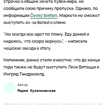
строчке в общем зачете Кубка мира, не
сообщила свою причину пропуска. Однако, по
информации
Český biatlon
, Маркета не сможет
выступить из-за болей в спине.
"Не всегда все идет по плану. Еду домой и
надеюсь, что скоро вернусь", – написала
чешская звезда в story.
Напомним, ранее стало известно, что до конца
года также не будут выступать Лиза Витоцци и
Ингрид Тандреволд.
Автор:
Мария
Кулачковская