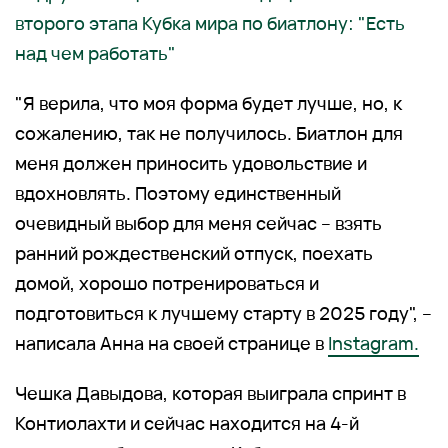
второго этапа Кубка мира по биатлону: "Есть
над чем работать"
"Я верила, что моя форма будет лучше, но, к
сожалению, так не получилось. Биатлон для
меня должен приносить удовольствие и
вдохновлять. Поэтому единственный
очевидный выбор для меня сейчас – взять
ранний рождественский отпуск, поехать
домой, хорошо потренироваться и
подготовиться к лучшему старту в 2025 году", –
написала Анна на своей странице в
Instagram.
Чешка Давыдова, которая выиграла спринт в
Контиолахти и сейчас находится на 4-й