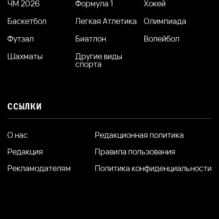
ЧМ 2026
Формула 1
Хокей
Баскетбол
Легкая Атлетика
Олимпиада
Футзал
Биатлон
Волейбол
Шахматы
Другие виды
спорта
ССЫЛКИ
О нас
Редакционная политика
Редакция
Правила пользования
Рекламодателям
Политика конфиденциальности