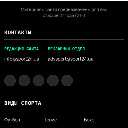
Материалы сайта предназначены для лиц
старше 21 года (21+)
КОНТАКТЫ
РЕДАКЦИЯ САЙТА
РЕКЛАМНЫЙ ОТДЕЛ
info@sport24.ua
advsport@sport24.ua
ВИДЫ СПОРТА
Футбол
Тенис
Бокс