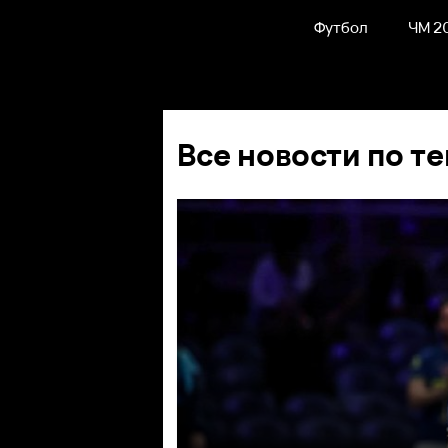
Футбол
ЧМ 2
Все новости по те