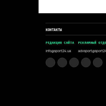
КОНТАКТЫ
РЕДАКЦИЯ САЙТА
РЕКЛАМНЫЙ ОТД
info@sport24.ua
advsport@sport2