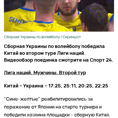
Сборная Украины по волейболу / Скриншот
Сборная Украины по волейболу победила
Китай во втором туре Лиги наций.
Видеообзор поединка смотрите на Спорт 24.
Лига наций. Мужчины. Второй тур
Китай – Украина – 17:25, 25:11, 20:25, 22:25
"Сине-желтые" реабилитировались за
поражение от Японии на старте турнира и
победили хозяина площадки – сборную Китая.