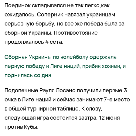
Поединок складывался не так легко,как
ожидалось. Соперник навязал украинцам
серьезную борьбу, но все же победа была за
сборной Украины. Противостояние
продолжалось 4 сета.
Сборная Украины по волейболу одержала
первую победу в Лиге наций, прибив хозяев, и
поднялась со дна
Подопечные Рауля Лосано получили первые 3
очка в Лиге наций и сейчас занимают 7-е место
в общей турнирной таблице. К слову,
следующая игра состоится завтра, 12 июня
против Кубы.