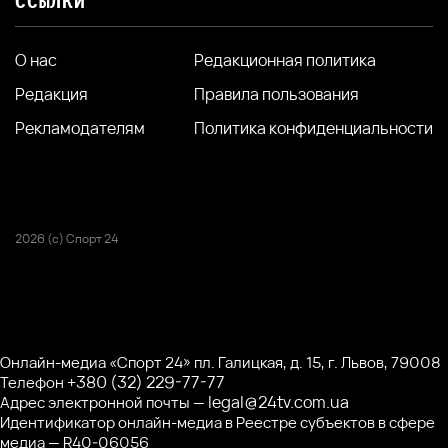
ССЫЛКИ
О нас
Редакционная политика
Редакция
Правила пользования
Рекламодателям
Политика конфиденциальности
2026 (с) Спорт 24
Онлайн-медиа «Спорт 24» пл. Галицкая, д. 15, г. Львов, 79008
+380 (32) 229-77-77
Телефон
legal@24tv.com.ua
Адрес электронной почты —
Идентификатор онлайн-медиа в Реестре субъектов в сфере
медиа — R40-06056