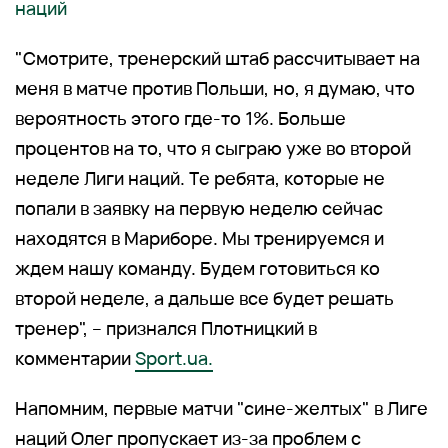
наций
"Смотрите, тренерский штаб рассчитывает на
меня в матче против Польши, но, я думаю, что
вероятность этого где-то 1%. Больше
процентов на то, что я сыграю уже во второй
неделе Лиги наций. Те ребята, которые не
попали в заявку на первую неделю сейчас
находятся в Мариборе. Мы тренируемся и
ждем нашу команду. Будем готовиться ко
второй неделе, а дальше все будет решать
тренер", – признался Плотницкий в
комментарии
Sport.ua.
Напомним, первые матчи "сине-желтых" в Лиге
наций Олег пропускает из-за проблем с