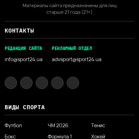
Материалы сайта предназначены для лиц
старше 21 года (21+)
КОНТАКТЫ
РЕДАКЦИЯ САЙТА
РЕКЛАМНЫЙ ОТДЕЛ
info@sport24.ua
advsport@sport24.ua
ВИДЫ СПОРТА
Футбол
ЧМ 2026
Тенис
Бокс
Формула 1
Хокей