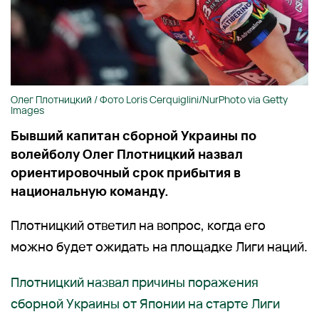
Олег Плотницкий / Фото Loris Cerquiglini/NurPhoto via Getty
Images
Бывший капитан сборной Украины по
волейболу Олег Плотницкий назвал
ориентировочный срок прибытия в
национальную команду.
Плотницкий ответил на вопрос, когда его
можно будет ожидать на площадке Лиги наций.
Плотницкий назвал причины поражения
сборной Украины от Японии на старте Лиги