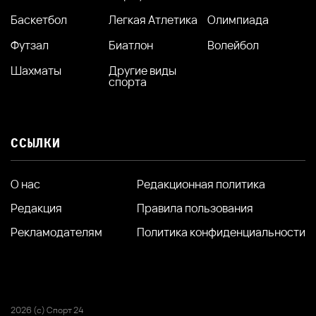
Баскетбол
Легкая Атлетика
Олимпиада
Футзал
Биатлон
Волейбол
Шахматы
Другие виды
спорта
ССЫЛКИ
О нас
Редакционная политика
Редакция
Правила пользования
Рекламодателям
Политика конфиденциальности
2026 (с) Спорт 24