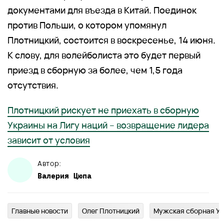
документами для въезда в Китай. Поединок
против Польши, о котором упомянул
Плотницкий, состоится в воскресенье, 14 июня.
К слову, для волейболиста это будет первый
приезд в сборную за более, чем 1,5 года
отсутствия.
Плотницкий рискует не приехать в сборную
Украины на Лигу наций – возвращение лидера
зависит от условия
Автор:
Валерия
Цюпа
Главныe новости
Олег Плотницкий
Мужская сборная Ук