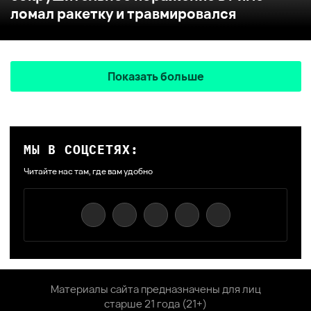
ломал ракетку и травмировался
Показать больше
МЫ В СОЦСЕТЯХ:
Читайте нас там, где вам удобно
Материалы сайта предназначены для лиц
старше 21 года (21+)