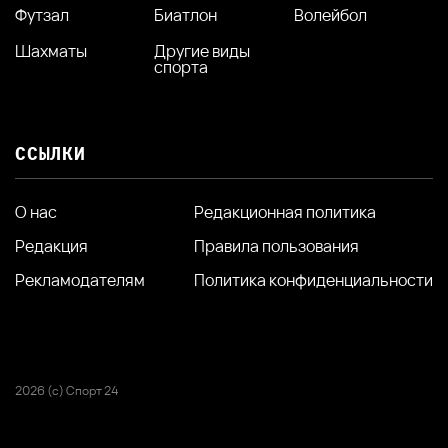
Футзал
Биатлон
Волейбол
Шахматы
Другие виды
спорта
ССЫЛКИ
О нас
Редакционная политика
Редакция
Правила пользования
Рекламодателям
Политика конфиденциальности
2026 (с) Спорт 24