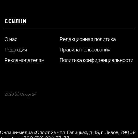
ССЫЛКИ
О нас
Редакционная политика
Редакция
Правила пользования
Рекламодателям
Политика конфиденциальности
2026 (с) Спорт 24
Онлайн-медиа «Спорт 24» пл. Галицкая, д. 15, г. Львов, 79008