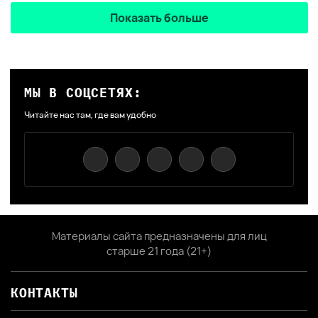
Показать больше
МЫ В СОЦСЕТЯХ:
Читайте нас там, где вам удобно
Материалы сайта предназначены для лиц
старше 21 года (21+)
КОНТАКТЫ