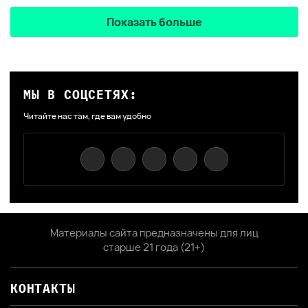
Показать больше
МЫ В СОЦСЕТЯХ:
Читайте нас там, где вам удобно
Материалы сайта предназначены для лиц
старше 21 года (21+)
КОНТАКТЫ