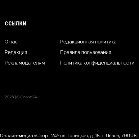
ССЫЛКИ
О нас
Редакционная политика
Редакция
Правила пользования
Рекламодателям
Политика конфиденциальности
2026 (с) Спорт 24
Онлайн-медиа «Спорт 24» пл. Галицкая, д. 15, г. Львов, 79008