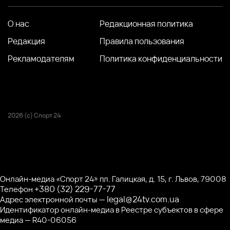
О нас
Редакционная политика
Редакция
Правила пользования
Рекламодателям
Политика конфиденциальности
2026 (с) Спорт 24
Онлайн-медиа «Спорт 24» пл. Галицкая, д. 15, г. Львов, 79008
+380 (32) 229-77-77
Телефон
legal@24tv.com.ua
Адрес электронной почты —
Идентификатор онлайн-медиа в Реестре субъектов в сфере
медиа — R40-06056