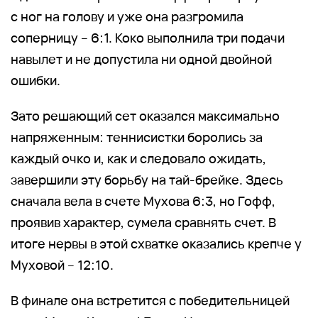
с ног на голову и уже она разгромила
соперницу – 6:1. Коко выполнила три подачи
навылет и не допустила ни одной двойной
ошибки.
Зато решающий сет оказался максимально
напряженным: теннисистки боролись за
каждый очко и, как и следовало ожидать,
завершили эту борьбу на тай-брейке. Здесь
сначала вела в счете Мухова 6:3, но Гофф,
проявив характер, сумела сравнять счет. В
итоге нервы в этой схватке оказались крепче у
Муховой – 12:10.
В финале она встретится с победительницей