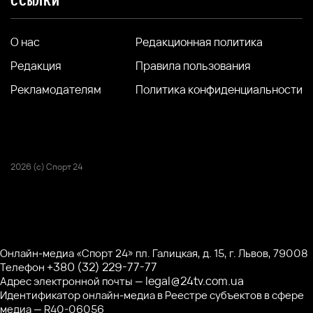
ССЫЛКИ
О нас
Редакционная политика
Редакция
Правила пользования
Рекламодателям
Политика конфиденциальности
2026 (с) Спорт 24
Онлайн-медиа «Спорт 24» пл. Галицкая, д. 15, г. Львов, 79008
+380 (32) 229-77-77
Телефон
legal@24tv.com.ua
Адрес электронной почты —
Идентификатор онлайн-медиа в Реестре субъектов в сфере
медиа — R40-06056