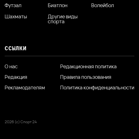
Футзал
Биатлон
Волейбол
Шахматы
Другие виды
спорта
ССЫЛКИ
О нас
Редакционная политика
Редакция
Правила пользования
Рекламодателям
Политика конфиденциальности
2026 (с) Спорт 24